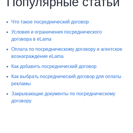
Популярные статьи
Что такое посреднический договор
Условия и ограничения посреднического
договора в eLama
Оплата по посредническому договору и агентское
вознаграждение eLama
Как добавить посреднический договор
Как выбрать посреднический договор для оплаты
рекламы
Закрывающие документы по посредническому
договору